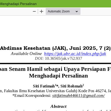
 Menghadapi Persalinan