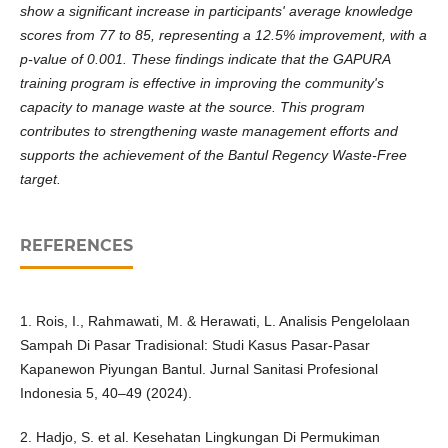
show a significant increase in participants' average knowledge
scores from 77 to 85, representing a 12.5% improvement, with a
p-value of 0.001. These findings indicate that the GAPURA
training program is effective in improving the community's
capacity to manage waste at the source. This program
contributes to strengthening waste management efforts and
supports the achievement of the Bantul Regency Waste-Free
target.
REFERENCES
1. Rois, I., Rahmawati, M. & Herawati, L. Analisis Pengelolaan
Sampah Di Pasar Tradisional: Studi Kasus Pasar-Pasar
Kapanewon Piyungan Bantul. Jurnal Sanitasi Profesional
Indonesia 5, 40–49 (2024).
2. Hadjo, S. et al. Kesehatan Lingkungan Di Permukiman