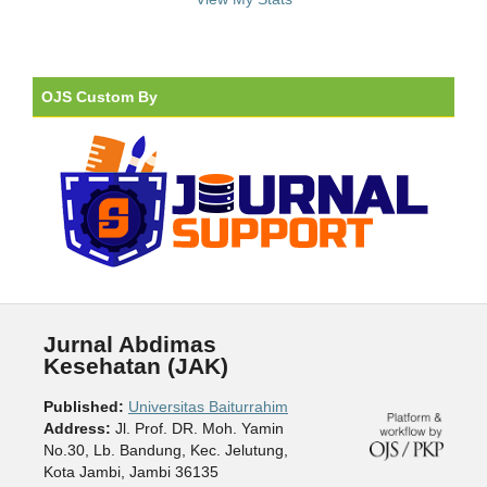
OJS Custom By
Jurnal Abdimas
Kesehatan (JAK)
Published:
Universitas Baiturrahim
Address:
Jl. Prof. DR. Moh. Yamin
No.30, Lb. Bandung, Kec. Jelutung,
Kota Jambi, Jambi 36135