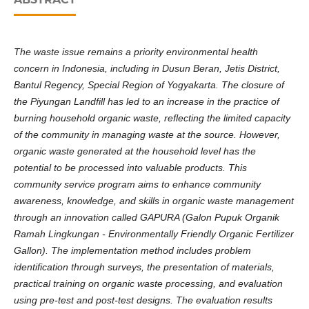
The waste issue remains a priority environmental health
concern in Indonesia, including in Dusun Beran, Jetis District,
Bantul Regency, Special Region of Yogyakarta. The closure of
the Piyungan Landfill has led to an increase in the practice of
burning household organic waste, reflecting the limited capacity
of the community in managing waste at the source. However,
organic waste generated at the household level has the
potential to be processed into valuable products. This
community service program aims to enhance community
awareness, knowledge, and skills in organic waste management
through an innovation called GAPURA (Galon Pupuk Organik
Ramah Lingkungan - Environmentally Friendly Organic Fertilizer
Gallon). The implementation method includes problem
identification through surveys, the presentation of materials,
practical training on organic waste processing, and evaluation
using pre-test and post-test designs. The evaluation results