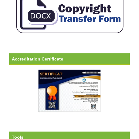
Accreditation Certificate
Tools